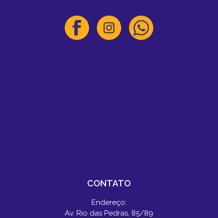
CONTATO
Endereço:
Av. Rio das Pedras, 85/89