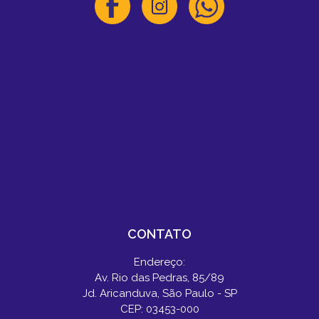
CONTATO
Endereço:
Av. Rio das Pedras, 85/89
Jd. Aricanduva, São Paulo - SP
CEP: 03453-000